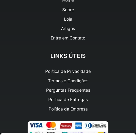
Home
Sobre
Loja
Artigos
Entre em Contato
LINKS ÚTEIS
Política de Privacidade
Termos e Condições
Perguntas Frequentes
Política de Entregas
Política da Empresa