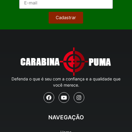
Cadastrar
Defenda o que é seu com a confiança e a qualidade que
você merece.
NAVEGAÇÃO