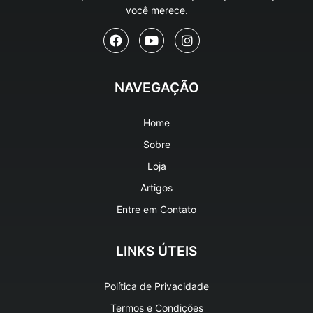
você merece.
NAVEGAÇÃO
Home
Sobre
Loja
Artigos
Entre em Contato
LINKS ÚTEIS
Política de Privacidade
Termos e Condições