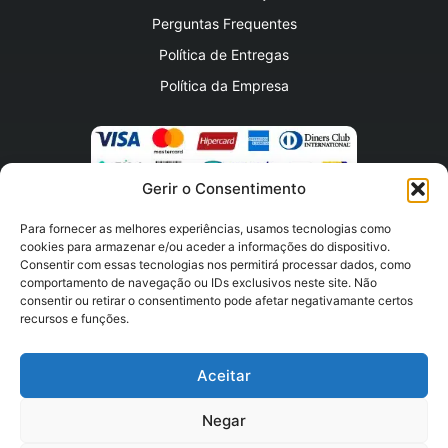
Perguntas Frequentes
Política de Entregas
Política da Empresa
Gerir o Consentimento
Para fornecer as melhores experiências, usamos tecnologias como
cookies para armazenar e/ou aceder a informações do dispositivo.
HORARIO DE FUNCIONAMENTO
Consentir com essas tecnologias nos permitirá processar dados, como
comportamento de navegação ou IDs exclusivos neste site. Não
Segunda a Sexta –
08:00 às 18:00
consentir ou retirar o consentimento pode afetar negativamante certos
recursos e funções.
Atendimento
Aceitar
Negar