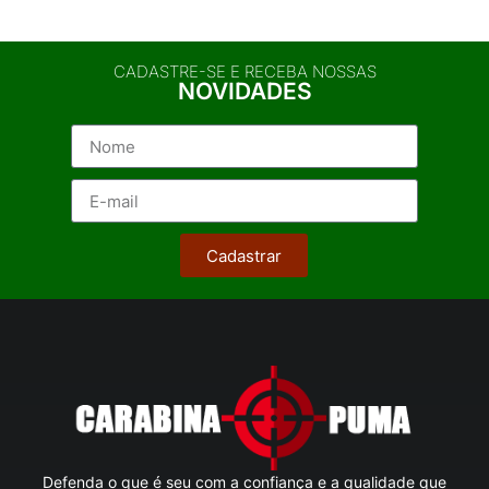
CADASTRE-SE E RECEBA NOSSAS
NOVIDADES
Cadastrar
Defenda o que é seu com a confiança e a qualidade que