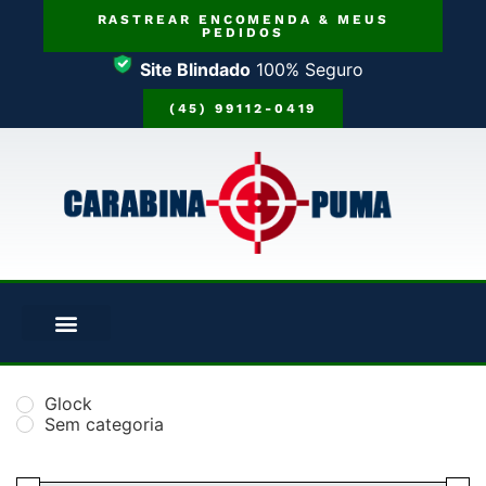
RASTREAR ENCOMENDA & MEUS
PEDIDOS
Site Blindado
100% Seguro
(45) 99112-0419
Glock
Sem categoria