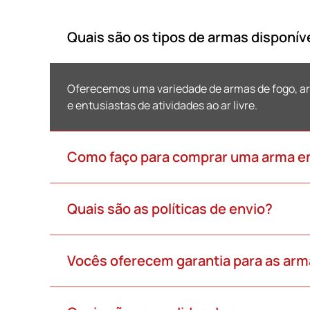
Quais são os tipos de armas disponív
Oferecemos uma variedade de armas de fogo, ar
e entusiastas de atividades ao ar livre.
Como faço para comprar uma arma em
Quais são as políticas de envio?
Vocês oferecem garantia para as ar