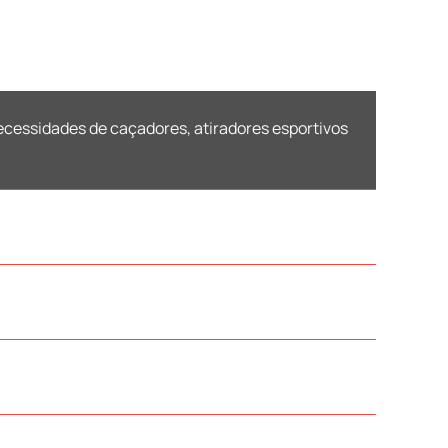
cessidades de caçadores, atiradores esportivos