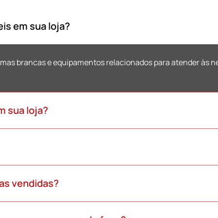
eis em sua loja?
mas brancas e equipamentos relacionados para atender às ne
 sua loja?
mas vendidas?