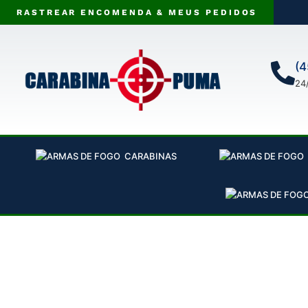
RASTREAR ENCOMENDA & MEUS PEDIDOS
(4
24
CARABINAS