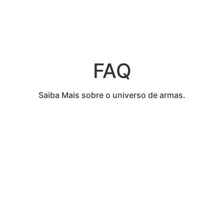
FAQ
Saiba Mais sobre o universo de armas.