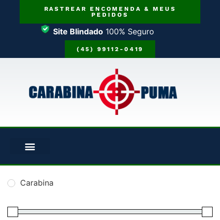
RASTREAR ENCOMENDA & MEUS
PEDIDOS
Site Blindado
100% Seguro
(45) 99112-0419
Carabina