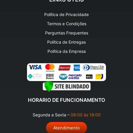
Política de Privacidade
Termos e Condições
Perguntas Frequentes
Política de Entregas
Política da Empresa
HORARIO DE FUNCIONAMENTO
Segunda a Sexta –
08:00 às 18:00
Atendimento