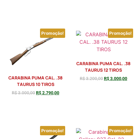
Adicionar
Adicionar
Promoção!
Promoção!
CARABINA PUMA CAL. .38
TAURUS 12 TIROS
CARABINA PUMA CAL. .38
R$
3.200,00
R$
3.000,00
TAURUS 10 TIROS
R$
3.000,00
R$
2.790,00
Adicionar
Adicionar
Promoção!
Promoção!