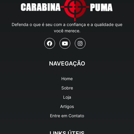
Defenda o que é seu com a confiança e a qualidade que
você merece.
NAVEGAÇÃO
Home
Sobre
Loja
Artigos
Entre em Contato
LINKS ÚTEIS