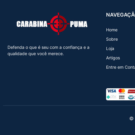
NAVEGAÇÃ
Home
Sobre
Defenda o que é seu com a confiança e a
Loja
qualidade que você merece.
Artigos
Entre em Cont
© 