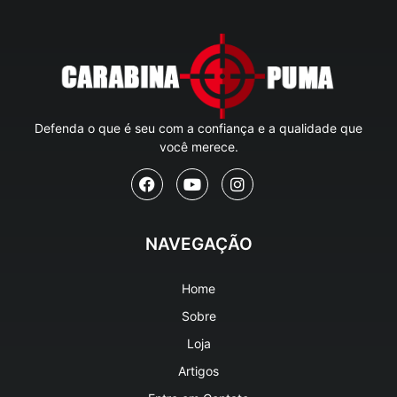
Defenda o que é seu com a confiança e a qualidade que
você merece.
NAVEGAÇÃO
Home
Sobre
Loja
Artigos