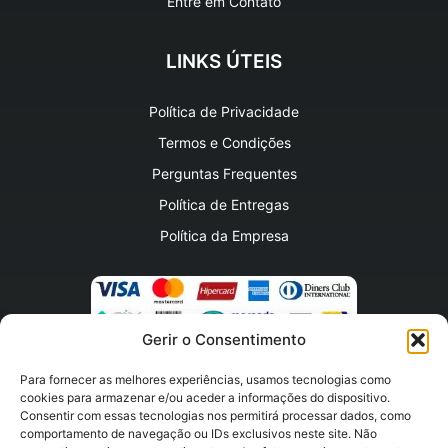
Entre em Contato
LINKS ÚTEIS
Política de Privacidade
Termos e Condições
Perguntas Frequentes
Política de Entregas
Política da Empresa
Gerir o Consentimento
Para fornecer as melhores experiências, usamos tecnologias como
HORARIO DE FUNCIONAMENTO
cookies para armazenar e/ou aceder a informações do dispositivo.
Consentir com essas tecnologias nos permitirá processar dados, como
comportamento de navegação ou IDs exclusivos neste site. Não