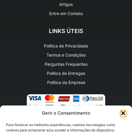
Artigos
Entre em Contato
LINKS ÚTEIS
Política de Privacidade
Termos e Condições
Perguntas Frequentes
Política de Entregas
Política da Empresa
Gerir o Consentimento
Para fornecer as melhores experiências, usamos tecnologias como
HORARIO DE FUNCIONAMENTO
cookies para armazenar e/ou aceder a informações do dispositivo.