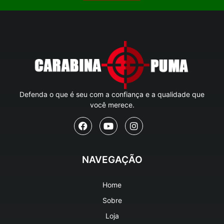
Defenda o que é seu com a confiança e a qualidade que
você merece.
NAVEGAÇÃO
Home
Sobre
Loja