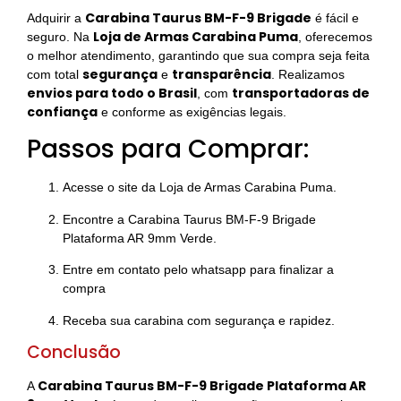
Carabina Taurus BM-F-9 Brigade
Adquirir a
é fácil e
Loja de Armas Carabina Puma
seguro. Na
, oferecemos
o melhor atendimento, garantindo que sua compra seja feita
segurança
transparência
com total
e
. Realizamos
envios para todo o Brasil
transportadoras de
, com
confiança
e conforme as exigências legais.
Passos para Comprar:
Acesse o site da Loja de Armas Carabina Puma.
Encontre a Carabina Taurus BM-F-9 Brigade
Plataforma AR 9mm Verde.
Entre em contato pelo whatsapp para finalizar a
compra
Receba sua carabina com segurança e rapidez.
Conclusão
Carabina Taurus BM-F-9 Brigade Plataforma AR
A