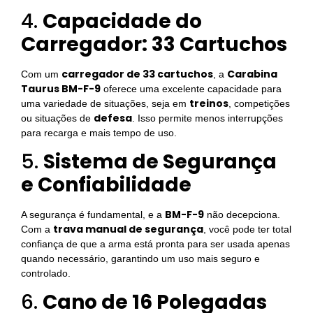
4.
Capacidade do
Carregador: 33 Cartuchos
carregador de 33 cartuchos
Carabina
Com um
, a
Taurus BM-F-9
oferece uma excelente capacidade para
treinos
uma variedade de situações, seja em
, competições
defesa
ou situações de
. Isso permite menos interrupções
para recarga e mais tempo de uso.
5.
Sistema de Segurança
e Confiabilidade
BM-F-9
A segurança é fundamental, e a
não decepciona.
trava manual de segurança
Com a
, você pode ter total
confiança de que a arma está pronta para ser usada apenas
quando necessário, garantindo um uso mais seguro e
controlado.
6.
Cano de 16 Polegadas