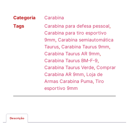
Categoria
Carabina
Tags
Carabina para defesa pessoal
,
Carabina para tiro esportivo
9mm
,
Carabina semiautomática
Taurus
,
Carabina Taurus 9mm
,
Carabina Taurus AR 9mm
,
Carabina Taurus BM-F-9
,
Carabina Taurus Verde
,
Comprar
Carabina AR 9mm
,
Loja de
Armas Carabina Puma
,
Tiro
esportivo 9mm
Descrição