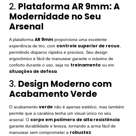
2.
Plataforma AR 9mm: A
Modernidade no Seu
Arsenal
AR 9mm
A plataforma
proporciona uma excelente
controle superior de recuo
experiência de tiro, com
,
permitindo disparos rápidos e precisos. Seu design
ergonômico e fácil de manusear garante o máximo de
treinamento
conforto durante o uso, seja no
ou em
situações de defesa
.
3.
Design Moderno com
Acabamento Verde
verde
O acabamento
não é apenas estético, mas também
permite que a carabina tenha um visual único no seu
corpo em polímero de alta resistência
arsenal. O
garante durabilidade e leveza, tornando a arma fácil de
robustez
manusear sem comprometer a
.