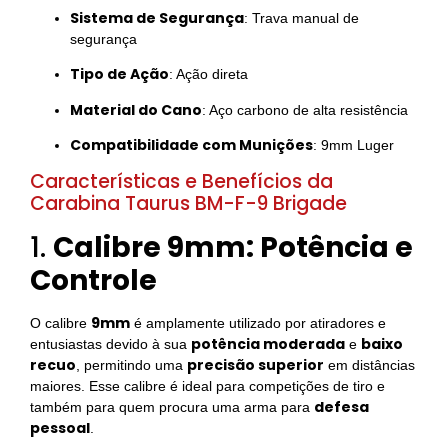
Sistema de Segurança
: Trava manual de
segurança
Tipo de Ação
: Ação direta
Material do Cano
: Aço carbono de alta resistência
Compatibilidade com Munições
: 9mm Luger
Características e Benefícios da
Carabina Taurus BM-F-9 Brigade
1.
Calibre 9mm: Potência e
Controle
9mm
O calibre
é amplamente utilizado por atiradores e
potência moderada
baixo
entusiastas devido à sua
e
recuo
precisão superior
, permitindo uma
em distâncias
maiores. Esse calibre é ideal para competições de tiro e
defesa
também para quem procura uma arma para
pessoal
.