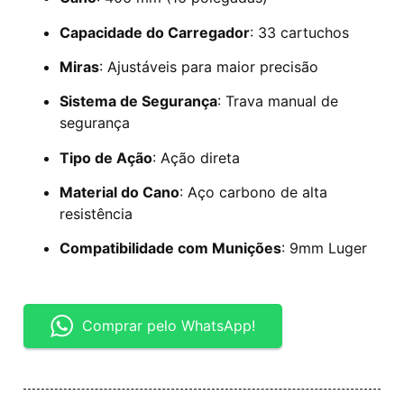
Capacidade do Carregador
: 33 cartuchos
Miras
: Ajustáveis para maior precisão
Sistema de Segurança
: Trava manual de
segurança
Tipo de Ação
: Ação direta
Material do Cano
: Aço carbono de alta
resistência
Compatibilidade com Munições
: 9mm Luger
Comprar pelo WhatsApp!