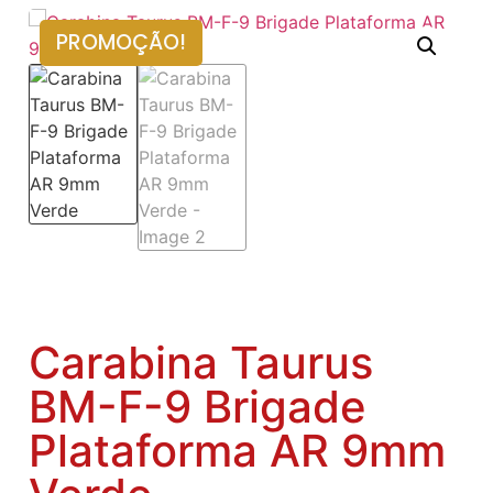
PROMOÇÃO!
Carabina Taurus
BM-F-9 Brigade
Plataforma AR 9mm