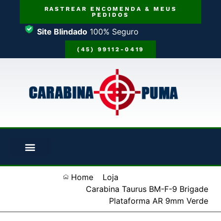
RASTREAR ENCOMENDA & MEUS
PEDIDOS
Site Blindado
100% Seguro
(45) 99112-0419
Home
Loja
Carabina Taurus BM-F-9 Brigade
Plataforma AR 9mm Verde